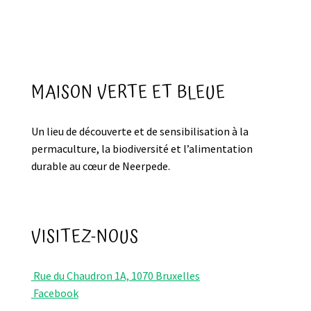
MAISON VERTE ET BLEUE
Un lieu de découverte et de sensibilisation à la
permaculture, la biodiversité et l’alimentation
durable au cœur de Neerpede.
VISITEZ-NOUS
Rue du Chaudron 1A, 1070 Bruxelles
Facebook