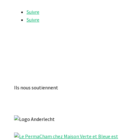
Suivre
Suivre
Ils nous soutiennent