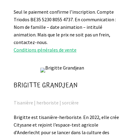
Seul le paiement confirme l’inscription. Compte
Triodos BE35 5230 8055 4737. En communication :
Nom de famille – date animation – intitulé
animation. Mais que le prix ne soit pas un frein,
contactez-nous.
Conditions générales de vente
BRIGITTE GRANDJEAN
Tisanière | herboriste | sorcière
Brigitte est tisanière-herboriste. En 2022, elle crée
Citysane et rejoint l’espace-test agricole
d’Anderlecht pour se lancer dans la culture des