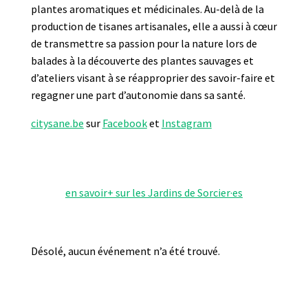
plantes aromatiques et médicinales. Au-delà de la
production de tisanes artisanales, elle a aussi à cœur
de transmettre sa passion pour la nature lors de
balades à la découverte des plantes sauvages et
d’ateliers visant à se réapproprier des savoir-faire et
regagner une part d’autonomie dans sa santé.
citysane.be
sur
Facebook
et
Instagram
en savoir+ sur les Jardins de Sorcier·es
Désolé, aucun événement n’a été trouvé.