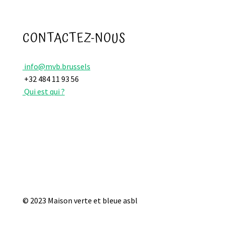
CONTACTEZ-NOUS
info@mvb.brussels
+32 484 11 93 56
Qui est qui ?
© 2023 Maison verte et bleue asbl