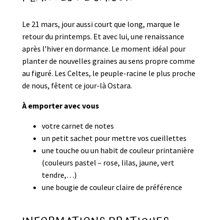
Le 21 mars, jour aussi court que long, marque le
retour du printemps. Et avec lui, une renaissance
après l’hiver en dormance. Le moment idéal pour
planter de nouvelles graines au sens propre comme
au figuré. Les Celtes, le peuple-racine le plus proche
de nous, fêtent ce jour-là Ostara.
À emporter avec vous
votre carnet de notes
un petit sachet pour mettre vos cueillettes
une touche ou un habit de couleur printanière
(couleurs pastel – rose, lilas, jaune, vert
tendre,…)
une bougie de couleur claire de préférence