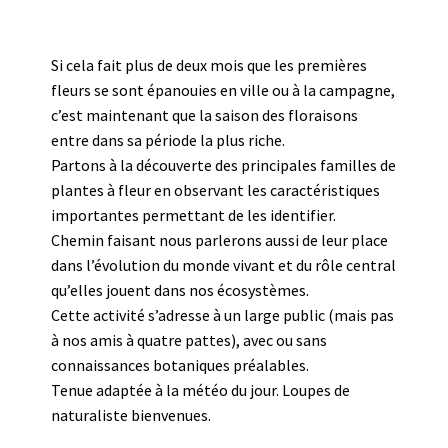
Si cela fait plus de deux mois que les premières
fleurs se sont épanouies en ville ou à la campagne,
c’est maintenant que la saison des floraisons
entre dans sa période la plus riche.
Partons à la découverte des principales familles de
plantes à fleur en observant les caractéristiques
importantes permettant de les identifier.
Chemin faisant nous parlerons aussi de leur place
dans l’évolution du monde vivant et du rôle central
qu’elles jouent dans nos écosystèmes.
Cette activité s’adresse à un large public (mais pas
à nos amis à quatre pattes), avec ou sans
connaissances botaniques préalables.
Tenue adaptée à la météo du jour. Loupes de
naturaliste bienvenues.