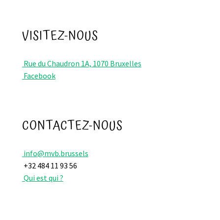
VISITEZ-NOUS
Rue du Chaudron 1A, 1070 Bruxelles
Facebook
CONTACTEZ-NOUS
info@mvb.brussels
+32 484 11 93 56
Qui est qui ?