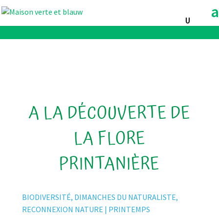
A LA DÉCOUVERTE DE
LA FLORE
PRINTANIÈRE
BIODIVERSITÉ, DIMANCHES DU NATURALISTE,
RECONNEXION NATURE | PRINTEMPS