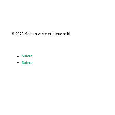
© 2023 Maison verte et bleue asbl
Suivre
Suivre