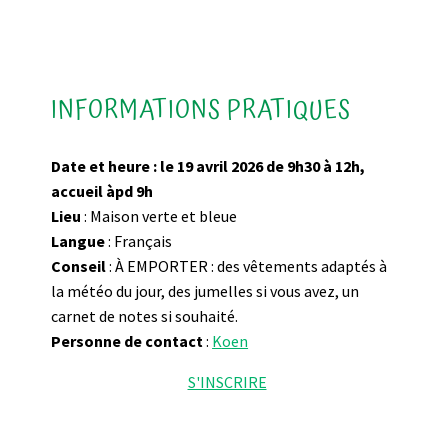
INFORMATIONS PRATIQUES
Date et heure : le 19 avril 2026 de 9h30 à 12h,
accueil àpd 9h
Lieu
: Maison verte et bleue
Langue
: Français
Conseil
: À EMPORTER : des vêtements adaptés à
la météo du jour, des jumelles si vous avez, un
carnet de notes si souhaité.
Personne de contact
:
Koen
S'INSCRIRE