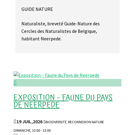
GUIDE NATURE
Naturaliste, breveté Guide-Nature des
Cercles des Naturalistes de Belgique,
habitant Neerpede.

EXPOSITION – FAUNE DU PAYS
DE NEERPEDE

19 JUIL,2026

BIODIVERSITÉ, RECONNEXION NATURE
DIMANCHE, 13:00 - 15:00