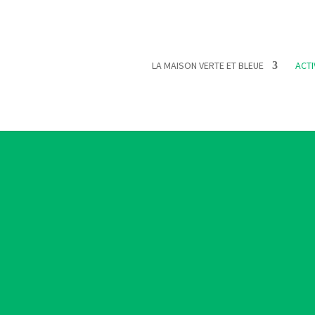
LA MAISON VERTE ET BLEUE
ACTI