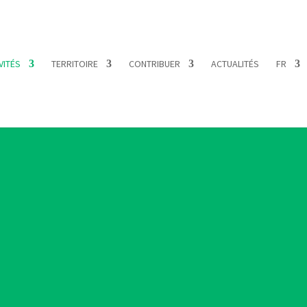
VITÉS
TERRITOIRE
CONTRIBUER
ACTUALITÉS
FR